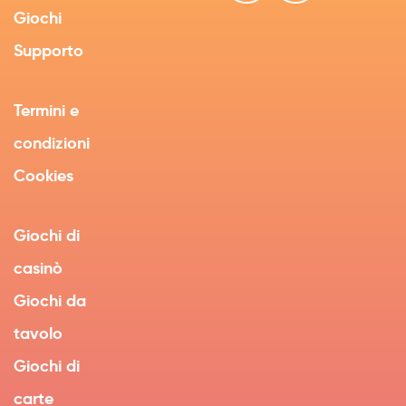
Giochi
Supporto
Termini e
condizioni
Cookies
Giochi di
casinò
Giochi da
tavolo
Giochi di
carte